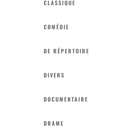
CLASSIQUE
COMÉDIE
DE RÉPERTOIRE
DIVERS
DOCUMENTAIRE
DRAME