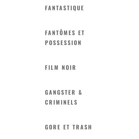
FANTASTIQUE
FANTÔMES ET
POSSESSION
FILM NOIR
GANGSTER &
CRIMINELS
GORE ET TRASH