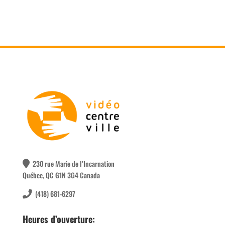
230 rue Marie de l’Incarnation
Québec, QC G1N 3G4 Canada
(418) 681-6297
Heures d’ouverture: