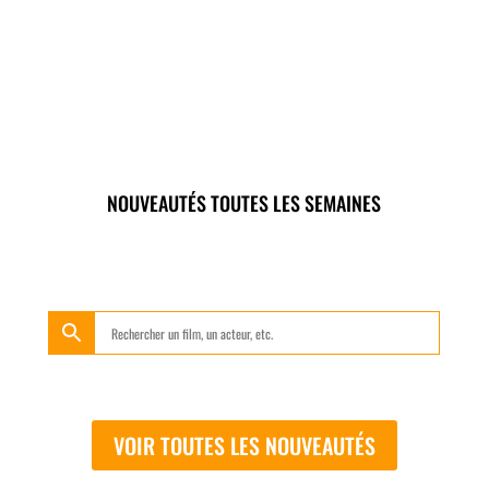
NOUVEAUTÉS TOUTES LES SEMAINES
VOIR TOUTES LES NOUVEAUTÉS