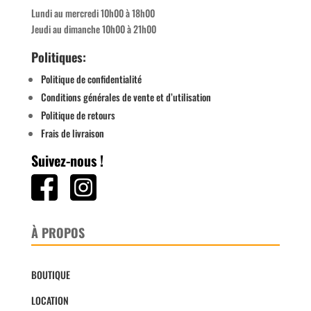
Lundi au mercredi 10h00 à 18h00
Jeudi au dimanche 10h00 à 21h00
Politiques:
Politique de confidentialité
Conditions générales de vente et d’utilisation
Politique de retours
Frais de livraison
Suivez-nous !
À PROPOS
BOUTIQUE
LOCATION