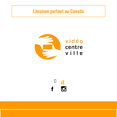
Livraison partout au Canada