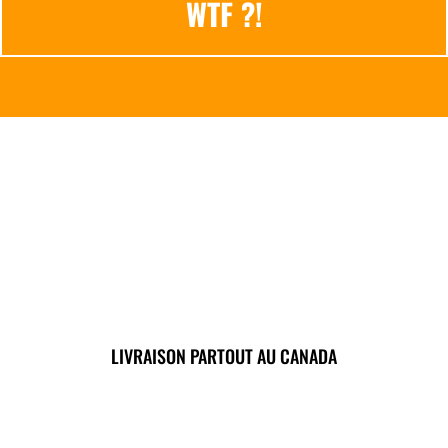
WTF ?!
LIVRAISON PARTOUT AU CANADA