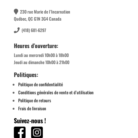
230 rue Marie de l’Incarnation
Québec, QC G1N 3G4 Canada
(418) 681-6297
Heures d’ouverture:
Lundi au mercredi 10h00 à 18h00
Jeudi au dimanche 10h00 à 21h00
Politiques:
Politique de confidentialité
Conditions générales de vente et d’utilisation
Politique de retours
Frais de livraison
Suivez-nous !