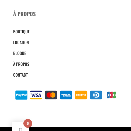
À PROPOS
BOUTIQUE
LOCATION
BLOGUE
À PROPOS
CONTACT
0