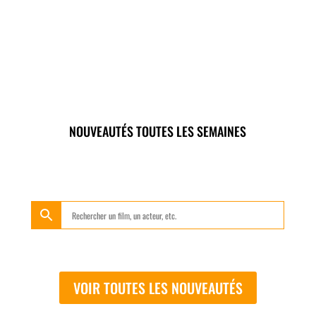
NOUVEAUTÉS TOUTES LES SEMAINES
VOIR TOUTES LES NOUVEAUTÉS