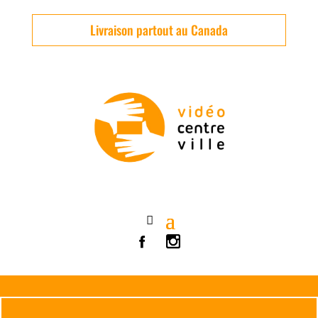
Livraison partout au Canada