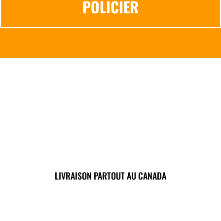
POLICIER
LIVRAISON PARTOUT AU CANADA