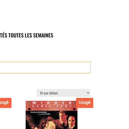
TÉS TOUTES LES SEMAINES
sagé
Usagé