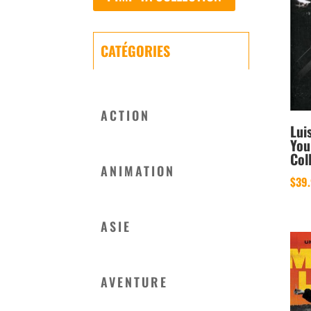
CATÉGORIES
ACTION
Lui
You
Col
ANIMATION
$
39
ASIE
AVENTURE