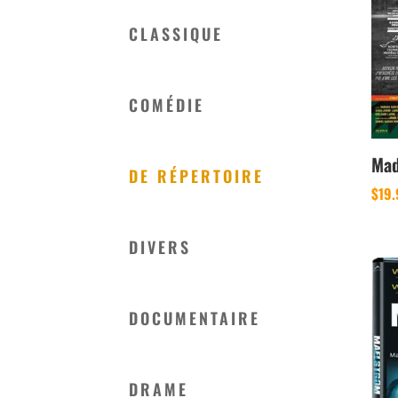
CLASSIQUE
COMÉDIE
Mad
DE RÉPERTOIRE
$
19
DIVERS
DOCUMENTAIRE
DRAME