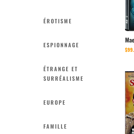
ÉROTISME
Mae
ESPIONNAGE
$
99
ÉTRANGE ET
SURRÉALISME
EUROPE
FAMILLE