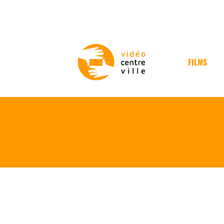
FILMS