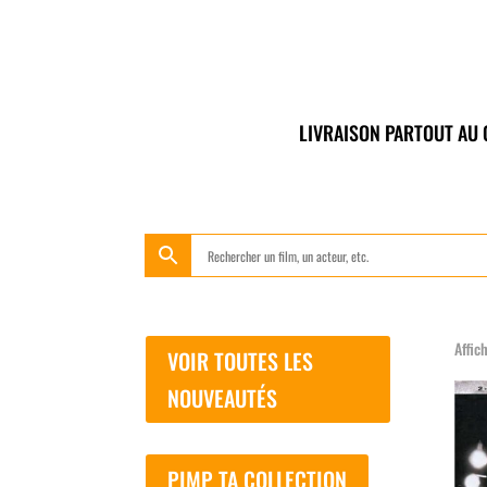
LIVRAISON PARTOUT AU
Affic
VOIR TOUTES LES
NOUVEAUTÉS
PIMP TA COLLECTION