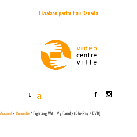
Livraison partout au Canada
Accueil
/
Comédie
/ Fighting With My Family (Blu-Ray + DVD)
Usagé