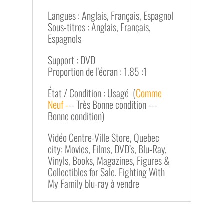
Langues : Anglais, Français, Espagnol
Sous-titres : Anglais, Français,
Espagnols
Support : DVD
Proportion de l'écran : 1.85 :1
État / Condition : Usagé (
Comme
Neuf -
-- Très Bonne condition ---
Bonne condition)
Vidéo Centre-Ville Store, Quebec
city: Movies, Films, DVD’s, Blu-Ray,
Vinyls, Books, Magazines, Figures &
Collectibles for Sale. Fighting With
My Family blu-ray à vendre