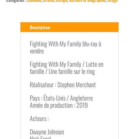
Description
Fighting With My Family blu-ray à
vendre
Fighting With My Family / Lutte en
famille / Une famille sur le ring
Réalisateur : Stephen Merchant
Pays : États-Unis / Angleterre
Année de production : 2019
Acteurs :
Dwayne Johnson
Nick Frost