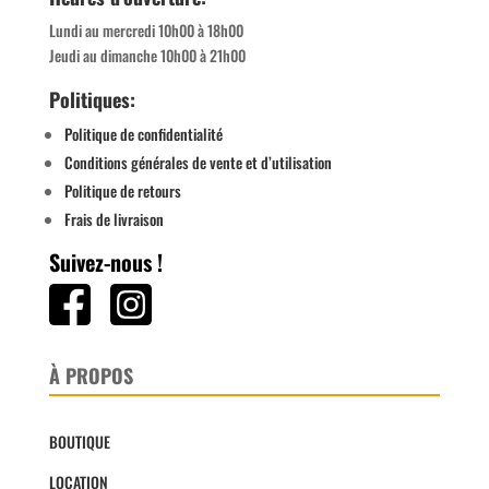
Lundi au mercredi 10h00 à 18h00
Jeudi au dimanche 10h00 à 21h00
Politiques:
Politique de confidentialité
Conditions générales de vente et d’utilisation
Politique de retours
Frais de livraison
Suivez-nous !
À PROPOS
BOUTIQUE
LOCATION