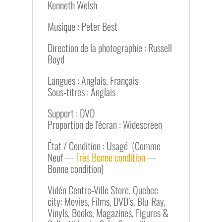
Kenneth Welsh
Musique : Peter Best
Direction de la photographie : Russell
Boyd
Langues : Anglais, Français
Sous-titres : Anglais
Support : DVD
Proportion de l'écran : Widescreen
État / Condition : Usagé (Comme
Neuf ---
Très Bonne condition
---
Bonne condition)
Vidéo Centre-Ville Store, Quebec
city: Movies, Films, DVD’s, Blu-Ray,
Vinyls, Books, Magazines, Figures &