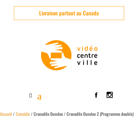
Livraison partout au Canada
Accueil
/
Comédie
/ Crocodile Dundee / Crocodile Dundee 2 (Programme double)
Usagé