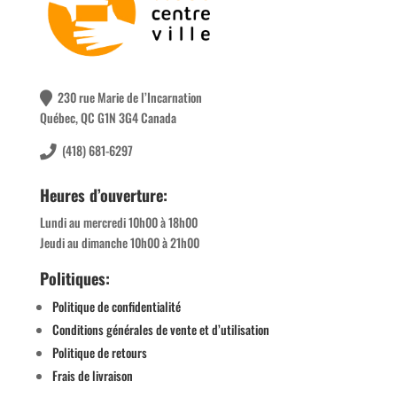
230 rue Marie de l’Incarnation
Québec, QC G1N 3G4 Canada
(418) 681-6297
Heures d’ouverture:
Lundi au mercredi 10h00 à 18h00
Jeudi au dimanche 10h00 à 21h00
Politiques:
Politique de confidentialité
Conditions générales de vente et d’utilisation
Politique de retours
Frais de livraison