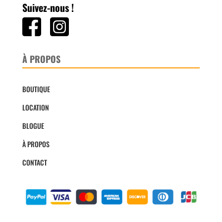
Suivez-nous !
À PROPOS
BOUTIQUE
LOCATION
BLOGUE
À PROPOS
CONTACT