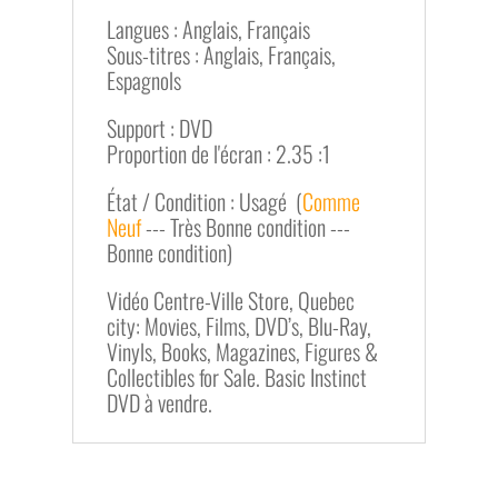
Langues : Anglais, Français
Sous-titres : Anglais, Français,
Espagnols
Support : DVD
Proportion de l'écran : 2.35 :1
État / Condition : Usagé (
Comme
Neuf
--- Très Bonne condition ---
Bonne condition)
Vidéo Centre-Ville Store, Quebec
city: Movies, Films, DVD’s, Blu-Ray,
Vinyls, Books, Magazines, Figures &
Collectibles for Sale. Basic Instinct
DVD à vendre.