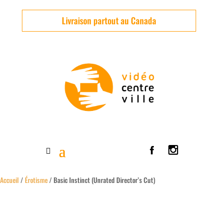
Livraison partout au Canada
Accueil
/
Érotisme
/ Basic Instinct (Unrated Director’s Cut)
Usagé