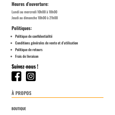
Heures d’ouverture:
Lundi au mercredi 10h00 à 18h00
Jeudi au dimanche 10h00 à 21h00
Politiques:
Politique de confidentialité
Conditions générales de vente et d’utilisation
Politique de retours
Frais de livraison
Suivez-nous !
À PROPOS
BOUTIQUE