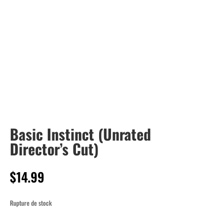
Basic Instinct (Unrated
Director’s Cut)
$
14.99
Rupture de stock