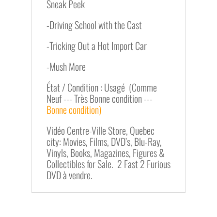
Sneak Peek
-Driving School with the Cast
-Tricking Out a Hot Import Car
-Mush More
État / Condition : Usagé (Comme
Neuf --- Très Bonne condition ---
Bonne condition)
Vidéo Centre-Ville Store, Quebec
city: Movies, Films, DVD’s, Blu-Ray,
Vinyls, Books, Magazines, Figures &
Collectibles for Sale. 2 Fast 2 Furious
DVD à vendre.