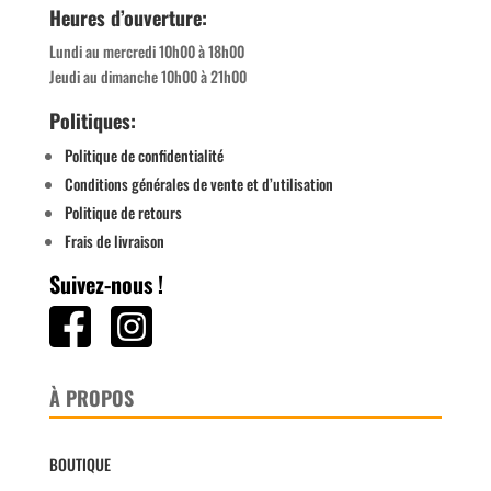
Heures d’ouverture:
Lundi au mercredi 10h00 à 18h00
Jeudi au dimanche 10h00 à 21h00
Politiques:
Politique de confidentialité
Conditions générales de vente et d’utilisation
Politique de retours
Frais de livraison
Suivez-nous !
À PROPOS
BOUTIQUE