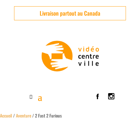
Livraison partout au Canada
Accueil
/
Aventure
/ 2 Fast 2 Furious
Usagé