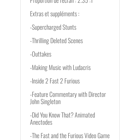
Extras et suppléments :
-Supercharged Stunts
-Thrilling Deleted Scenes
-Outtakes
-Making Music with Ludacris
-Inside 2 Fast 2 Furious
-Feature Commentary with Director
John Singleton
-Did You Know That? Animated
Anectodes
-The Fast and the Furious Video Game