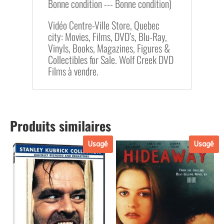
Bonne condition --- Bonne condition)
Vidéo Centre-Ville Store, Quebec
city: Movies, Films, DVD’s, Blu-Ray,
Vinyls, Books, Magazines, Figures &
Collectibles for Sale. Wolf Creek DVD
Films à vendre.
Produits similaires
Usagé
Usagé