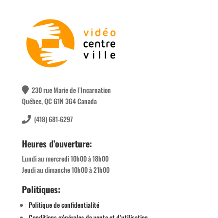
230 rue Marie de l’Incarnation
Québec, QC G1N 3G4 Canada
(418) 681-6297
Heures d’ouverture:
Lundi au mercredi 10h00 à 18h00
Jeudi au dimanche 10h00 à 21h00
Politiques:
Politique de confidentialité
Conditions générales de vente et d’utilisation