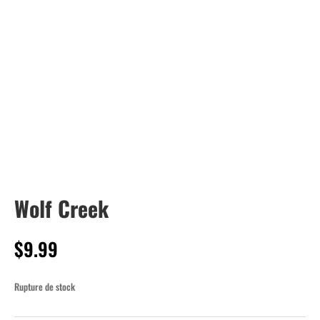
Wolf Creek
$
9.99
Rupture de stock