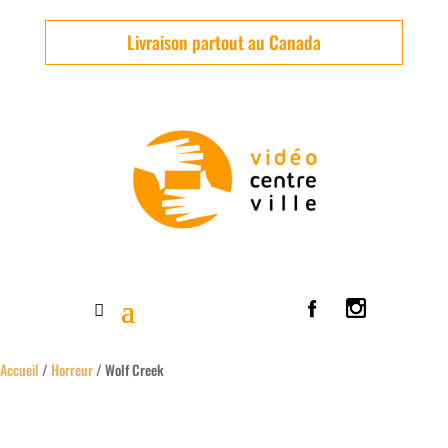
Livraison partout au Canada
Accueil
/
Horreur
/ Wolf Creek
Usagé