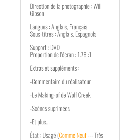
Direction de la photographie : Will
Gibson
Langues : Anglais, Français
Sous-titres : Anglais, Espagnols
Support : DVD
Proportion de l'écran : 1.78 :1
Extras et suppléments :
-Commentaire du réalisateur
-Le Making-of de Wolf Creek
-Scènes suprimées
-Et plus...
État : Usagé (
Comme Neuf
--- Très