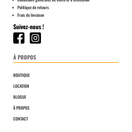
Politique de retours
Frais de livraison
Suivez-nous !
À PROPOS
BOUTIQUE
LOCATION
BLOGUE
À PROPOS
CONTACT