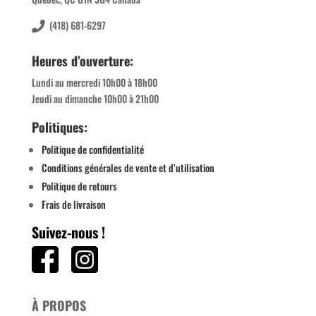
(418) 681-6297
Heures d’ouverture:
Lundi au mercredi 10h00 à 18h00
Jeudi au dimanche 10h00 à 21h00
Politiques:
Politique de confidentialité
Conditions générales de vente et d’utilisation
Politique de retours
Frais de livraison
Suivez-nous !
À PROPOS