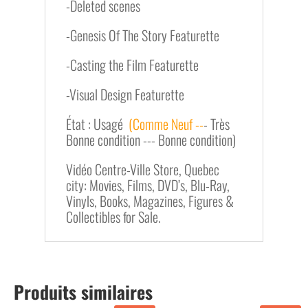
-Deleted scenes
-Genesis Of The Story Featurette
-Casting the Film Featurette
-Visual Design Featurette
État : Usagé
(Comme Neuf --
- Très
Bonne condition --- Bonne condition)
Vidéo Centre-Ville Store, Quebec
city: Movies, Films, DVD’s, Blu-Ray,
Vinyls, Books, Magazines, Figures &
Collectibles for Sale.
Produits similaires