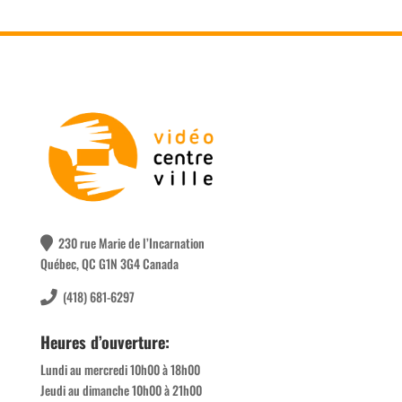
230 rue Marie de l’Incarnation
Québec, QC G1N 3G4 Canada
(418) 681-6297
Heures d’ouverture:
Lundi au mercredi 10h00 à 18h00
Jeudi au dimanche 10h00 à 21h00