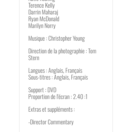
Terence Kelly
Darrin Maharaj
Ryan McDonald
Marilyn Norry
Musique : Christopher Young
Direction de la photographie : Tom
Stern
Langues : Anglais, Français
Sous-titres : Anglais, Français
Support : DVD
Proportion de l'écran : 2.40 :1
Extras et suppléments :
-Director Commentary