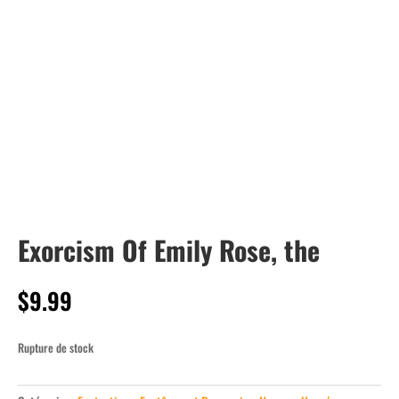
Exorcism Of Emily Rose, the
$
9.99
Rupture de stock