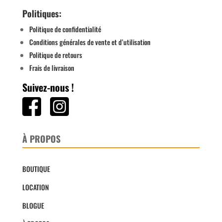
Politiques:
Politique de confidentialité
Conditions générales de vente et d’utilisation
Politique de retours
Frais de livraison
Suivez-nous !
À PROPOS
BOUTIQUE
LOCATION
BLOGUE