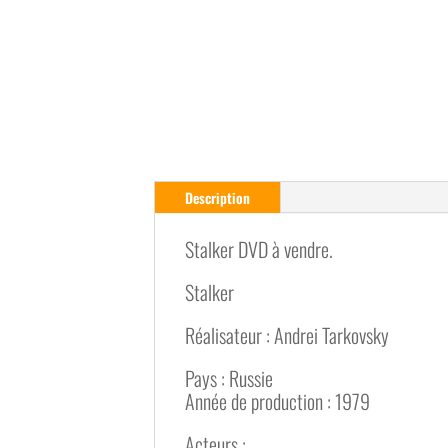
Description
Stalker DVD à vendre.
Stalker
Réalisateur : Andrei Tarkovsky
Pays : Russie
Année de production : 1979
Acteurs :