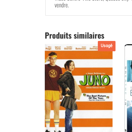
vendre.
Produits similaires
Usagé