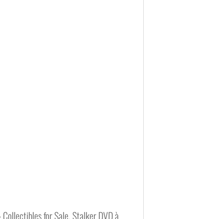
 Collectibles for Sale. Stalker DVD à