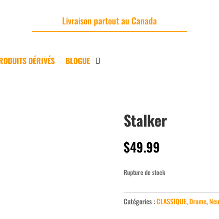
Livraison partout au Canada
RODUITS DÉRIVÉS
BLOGUE
Stalker
Neuf
$
49.99
Rupture de stock
Catégories :
CLASSIQUE
,
Drame
,
Neu