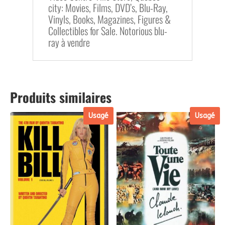
city: Movies, Films, DVD’s, Blu-Ray,
Vinyls, Books, Magazines, Figures &
Collectibles for Sale. Notorious blu-
ray à vendre
Produits similaires
Usagé
Usagé