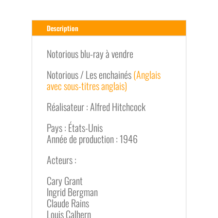
Description
Notorious blu-ray à vendre
Notorious / Les enchainés
(Anglais
avec sous-titres anglais)
Réalisateur : Alfred Hitchcock
Pays : États-Unis
Année de production : 1946
Acteurs :
Cary Grant
Ingrid Bergman
Claude Rains
Louis Calhern