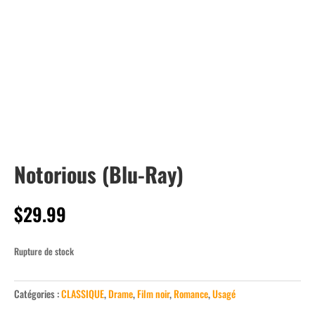
Notorious (Blu-Ray)
$
29.99
Rupture de stock
Catégories :
CLASSIQUE
,
Drame
,
Film noir
,
Romance
,
Usagé