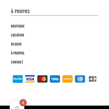
À PROPOS
BOUTIQUE
LOCATION
BLOGUE
À PROPOS
CONTACT
0