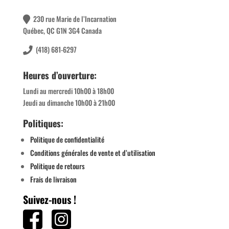
230 rue Marie de l’Incarnation
Québec, QC G1N 3G4 Canada
(418) 681-6297
Heures d’ouverture:
Lundi au mercredi 10h00 à 18h00
Jeudi au dimanche 10h00 à 21h00
Politiques:
Politique de confidentialité
Conditions générales de vente et d’utilisation
Politique de retours
Frais de livraison
Suivez-nous !