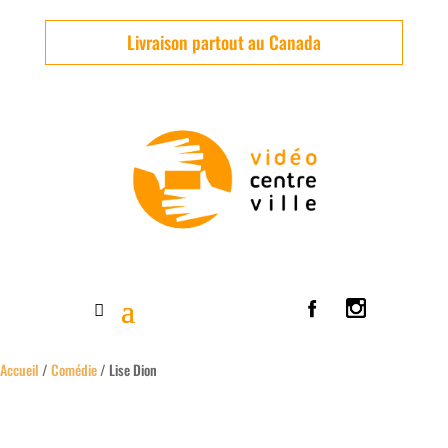
Livraison partout au Canada
Accueil
/
Comédie
/ Lise Dion
Usagé