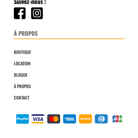
Suivez-nous !
À PROPOS
BOUTIQUE
LOCATION
BLOGUE
À PROPOS
CONTACT