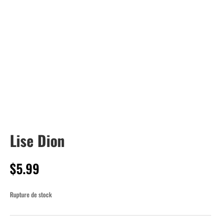
Lise Dion
$
5.99
Rupture de stock