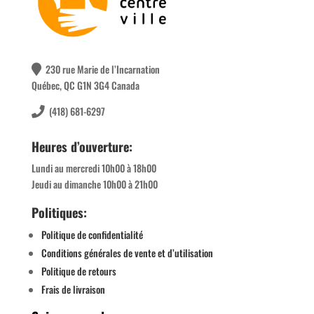
230 rue Marie de l’Incarnation
Québec, QC G1N 3G4 Canada
(418) 681-6297
Heures d’ouverture:
Lundi au mercredi 10h00 à 18h00
Jeudi au dimanche 10h00 à 21h00
Politiques:
Politique de confidentialité
Conditions générales de vente et d’utilisation
Politique de retours
Frais de livraison