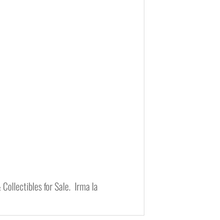
Collectibles for Sale. Irma la