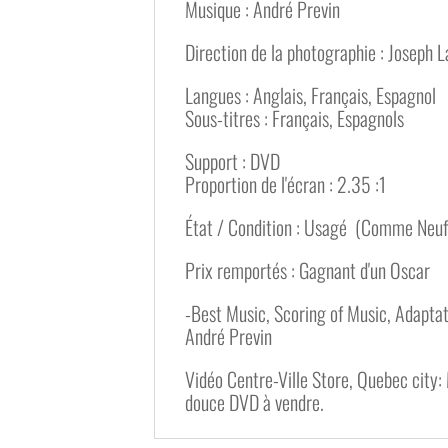
Musique : André Previn
Direction de la photographie : Joseph L
Langues : Anglais, Français, Espagnol
Sous-titres : Français, Espagnols
Support : DVD
Proportion de l'écran : 2.35 :1
État / Condition : Usagé (Comme Neuf
Prix remportés : Gagnant d'un Oscar
-Best Music, Scoring of Music, Adapta
André Previn
Vidéo Centre-Ville Store, Quebec city: 
douce DVD à vendre.