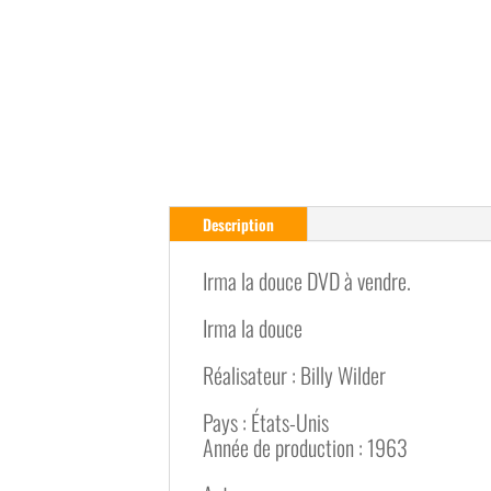
Description
Irma la douce DVD à vendre.
Irma la douce
Réalisateur : Billy Wilder
Pays : États-Unis
Année de production : 1963