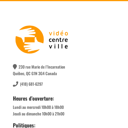
230 rue Marie de l’Incarnation
Québec, QC G1N 3G4 Canada
(418) 681-6297
Heures d’ouverture:
Lundi au mercredi 10h00 à 18h00
Jeudi au dimanche 10h00 à 21h00
Politiques: