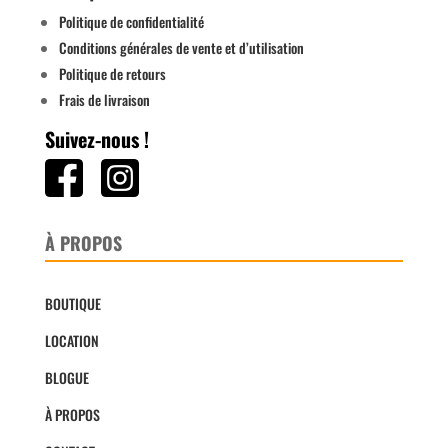
Politique de confidentialité
Conditions générales de vente et d’utilisation
Politique de retours
Frais de livraison
Suivez-nous !
À PROPOS
BOUTIQUE
LOCATION
BLOGUE
À PROPOS