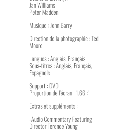
Jan Williams
Peter Madden
Musique : John Barry
Direction de la photographie : Ted
Moore
Langues : Anglais, Français
Sous-titres : Anglais, Français,
Espagnols
Support : DVD
Proportion de l'écran : 1.66 :1
Extras et suppléments :
-Audio Commentary Featuring
Director Terence Young