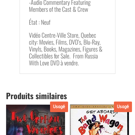
-Audio Commentary Featuring
Members of the Cast & Crew
État : Neuf
Vidéo Centre-Ville Store, Quebec
city: Movies, Films, DVD’s, Blu-Ray,
Vinyls, Books, Magazines, Figures &
Collectibles for Sale. From Russia
With Love DVD à vendre.
Produits similaires
Usagé
Usagé