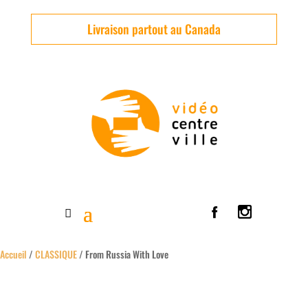
Livraison partout au Canada
Accueil
/
CLASSIQUE
/ From Russia With Love
Neuf