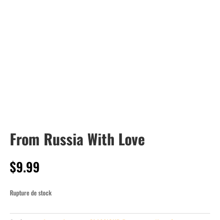
From Russia With Love
$
9.99
Rupture de stock