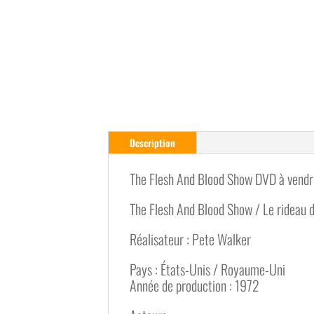
Description
The Flesh And Blood Show DVD à vendr
The Flesh And Blood Show / Le rideau d
Réalisateur : Pete Walker
Pays : États-Unis / Royaume-Uni
Année de production : 1972