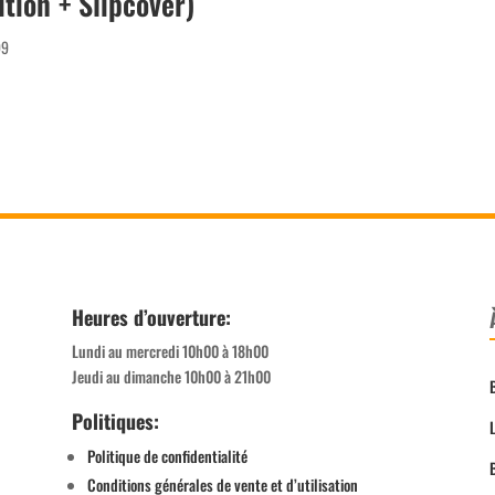
ition + Slipcover)
99
Heures d’ouverture:
Lundi au mercredi 10h00 à 18h00
Jeudi au dimanche 10h00 à 21h00
Politiques:
Politique de confidentialité
Conditions générales de vente et d’utilisation