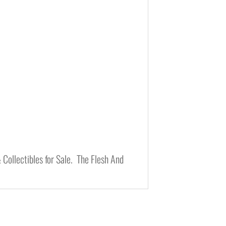
 Collectibles for Sale. The Flesh And