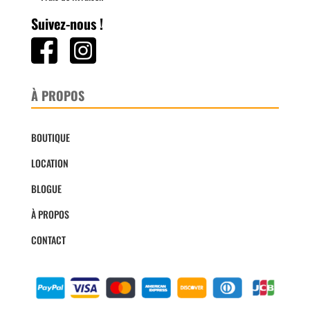
Suivez-nous !
À PROPOS
BOUTIQUE
LOCATION
BLOGUE
À PROPOS
CONTACT