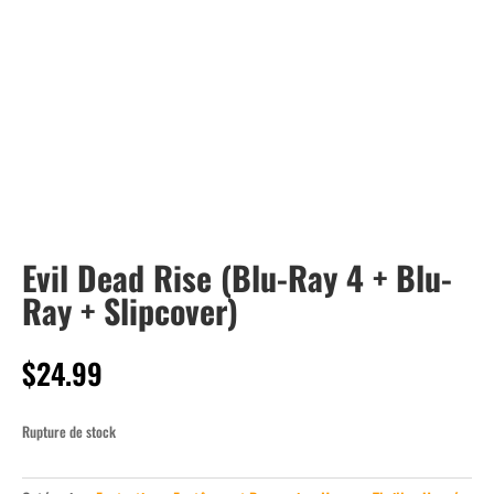
Evil Dead Rise (Blu-Ray 4 + Blu-
Ray + Slipcover)
$
24.99
Rupture de stock