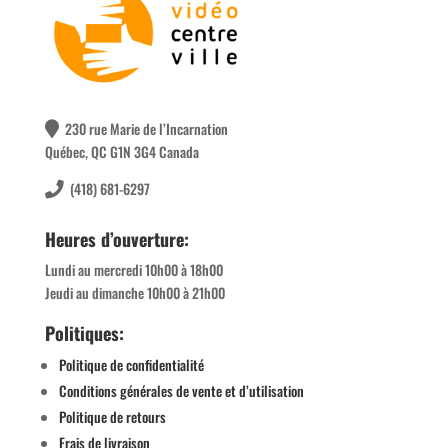
230 rue Marie de l’Incarnation
Québec, QC G1N 3G4 Canada
(418) 681-6297
Heures d’ouverture:
Lundi au mercredi 10h00 à 18h00
Jeudi au dimanche 10h00 à 21h00
Politiques:
Politique de confidentialité
Conditions générales de vente et d’utilisation
Politique de retours
Frais de livraison