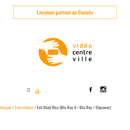
Livraison partout au Canada
Accueil
/
Fantastique
/ Evil Dead Rise (Blu-Ray 4 + Blu-Ray + Slipcover)
Usagé