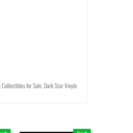
Collectibles for Sale. Dark Star Vinyle