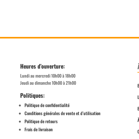
Heures d’ouverture:
Lundi au mercredi 10h00 à 18h00
Jeudi au dimanche 10h00 à 21h00
Politiques:
Politique de confidentialité
Conditions générales de vente et d’utilisation
Politique de retours
Frais de livraison