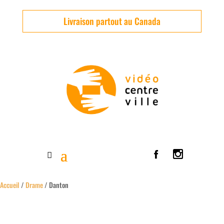
Livraison partout au Canada
Accueil
/
Drame
/ Danton
Usagé