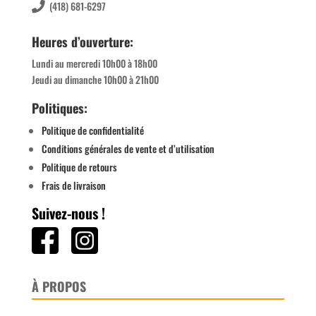
(418) 681-6297
Heures d’ouverture:
Lundi au mercredi 10h00 à 18h00
Jeudi au dimanche 10h00 à 21h00
Politiques:
Politique de confidentialité
Conditions générales de vente et d’utilisation
Politique de retours
Frais de livraison
Suivez-nous !
À PROPOS