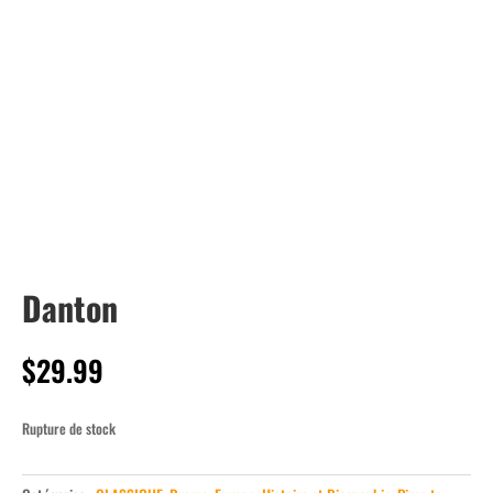
Danton
$
29.99
Rupture de stock