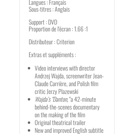
Langues : Français
Sous-titres : Anglais
Support : DVD
Proportion de l'écran : 1.66 :1
Distributeur : Criterion
Extras et suppléments :
Video interviews with director
Andrzej Wajda, screenwriter Jean-
Claude Carrière, and Polish film
critic Jerzy Plazewski
Wajda’s "Danton,"
a 42-minute
behind-the-scenes documentary
on the making of the film
Original theatrical trailer
New and improved English subtitle