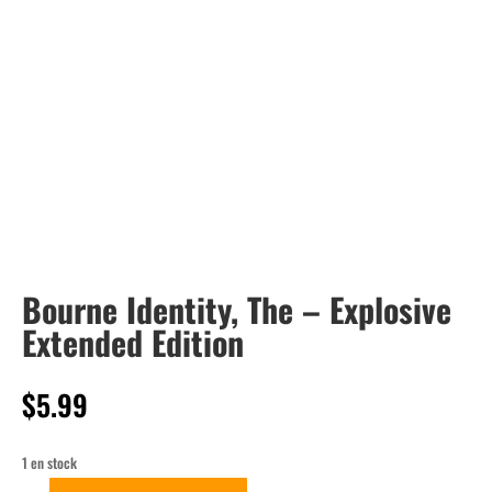
Bourne Identity, The – Explosive
Extended Edition
$
5.99
1 en stock