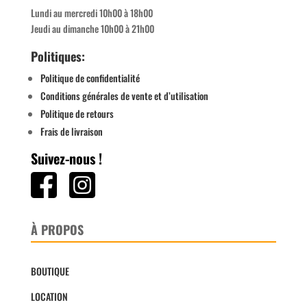
Lundi au mercredi 10h00 à 18h00
Jeudi au dimanche 10h00 à 21h00
Politiques:
Politique de confidentialité
Conditions générales de vente et d’utilisation
Politique de retours
Frais de livraison
Suivez-nous !
À PROPOS
BOUTIQUE
LOCATION