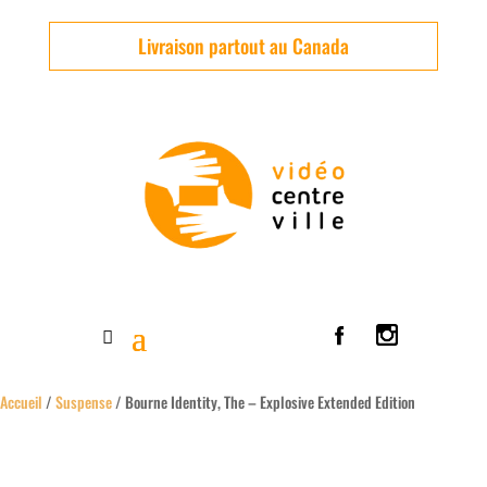
Livraison partout au Canada
Accueil
/
Suspense
/ Bourne Identity, The – Explosive Extended Edition
Usagé