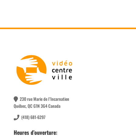
230 rue Marie de l’Incarnation
Québec, QC G1N 3G4 Canada
(418) 681-6297
Heures d’ouverture: