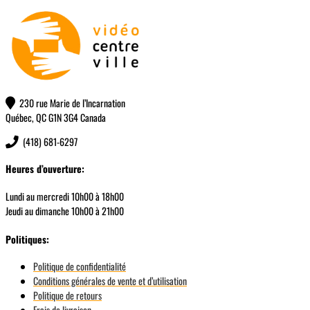
230 rue Marie de l’Incarnation
Québec, QC G1N 3G4 Canada
(418) 681-6297
Heures d’ouverture:
Lundi au mercredi 10h00 à 18h00
Jeudi au dimanche 10h00 à 21h00
Politiques:
Politique de confidentialité
Conditions générales de vente et d’utilisation
Politique de retours
Frais de livraison