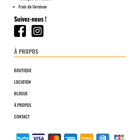
Frais de livraison
Suivez-nous !
À PROPOS
BOUTIQUE
LOCATION
BLOGUE
À PROPOS
CONTACT