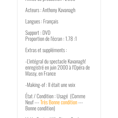
Acteurs : Anthony Kavanagh
Langues : Français
Support : DVD
Proportion de l'écran : 1.78 :1
Extras et suppléments :
-L'intégral du spectacle Kavanagh!
enregistré en juin 2000 à l'Opéra de
Massy, en France
-Making-of : Il était une voix
État / Condition : Usagé (Comme
Neuf ---
Très Bonne condition
---
Bonne condition)