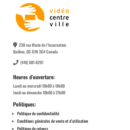
230 rue Marie de l’Incarnation
Québec, QC G1N 3G4 Canada
(418) 681-6297
Heures d’ouverture:
Lundi au mercredi 10h00 à 18h00
Jeudi au dimanche 10h00 à 21h00
Politiques:
Politique de confidentialité
Conditions générales de vente et d’utilisation
Politique de retours