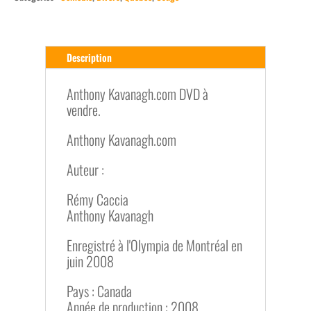
Description
Anthony Kavanagh.com DVD à
vendre.
Anthony Kavanagh.com
Auteur :
Rémy Caccia
Anthony Kavanagh
Enregistré à l'Olympia de Montréal en
juin 2008
Pays : Canada
Année de production : 2008