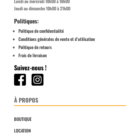
Lundi au mercredi 10h00 à 18h00
Jeudi au dimanche 10h00 à 21h00
Politiques:
Politique de confidentialité
Conditions générales de vente et d’utilisation
Politique de retours
Frais de livraison
Suivez-nous !
À PROPOS
BOUTIQUE
LOCATION