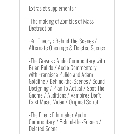
Extras et suppléments :
-The making of Zombies of Mass
Destruction
-Kill Theory : Behind-the-Scenes /
Alternate Openings & Deleted Scenes
-The Graves : Audio Commentary with
Brian Pulido / Audio Commentary
with Francisca Pulido and Adam
Goldfine / Behind-the-Scenes / Sound
Designing / Plan To Actual / Spot The
Gnome / Auditions / Vampires Don't
Exist Music Video / Original Script
-The Final : Filmmaker Audio
Commentary / Behind-the-Scenes /
Deleted Scene