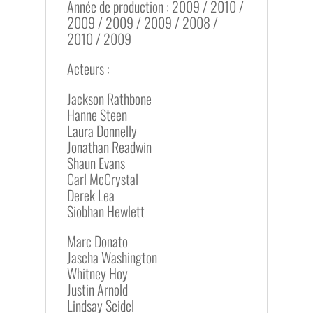
Année de production : 2009 / 2010 /
2009 / 2009 / 2009 / 2008 /
2010 / 2009
Acteurs :
Jackson Rathbone
Hanne Steen
Laura Donnelly
Jonathan Readwin
Shaun Evans
Carl McCrystal
Derek Lea
Siobhan Hewlett
Marc Donato
Jascha Washington
Whitney Hoy
Justin Arnold
Lindsay Seidel