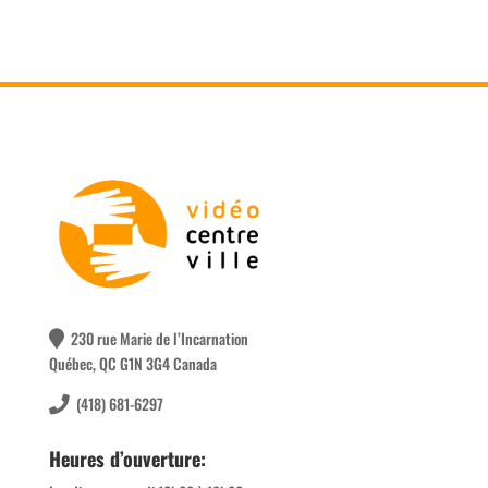
230 rue Marie de l’Incarnation
Québec, QC G1N 3G4 Canada
(418) 681-6297
Heures d’ouverture: