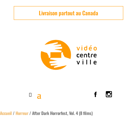
Livraison partout au Canada
Accueil
/
Horreur
/ After Dark Horrorfest, Vol. 4 (8 films)