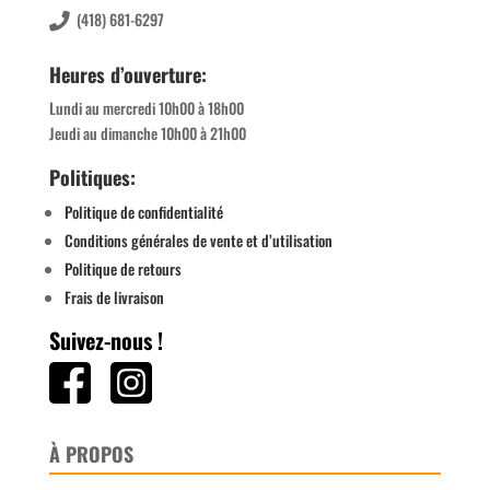
(418) 681-6297
Heures d’ouverture:
Lundi au mercredi 10h00 à 18h00
Jeudi au dimanche 10h00 à 21h00
Politiques:
Politique de confidentialité
Conditions générales de vente et d’utilisation
Politique de retours
Frais de livraison
Suivez-nous !
À PROPOS