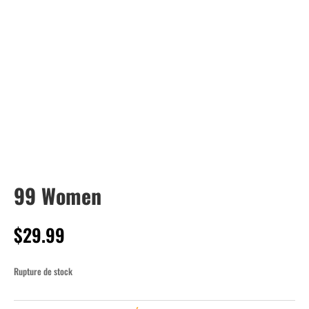
99 Women
$
29.99
Rupture de stock