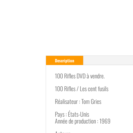
Description
100 Rifles DVD à vendre.
100 Rifles / Les cent fusils
Réalisateur : Tom Gries
Pays : États-Unis
Année de production : 1969