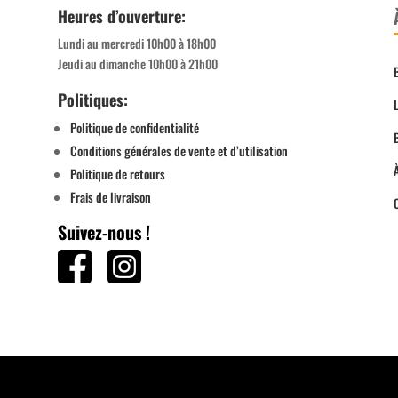
Heures d’ouverture:
Lundi au mercredi 10h00 à 18h00
Jeudi au dimanche 10h00 à 21h00
Politiques:
Politique de confidentialité
Conditions générales de vente et d’utilisation
Politique de retours
Frais de livraison
Suivez-nous !