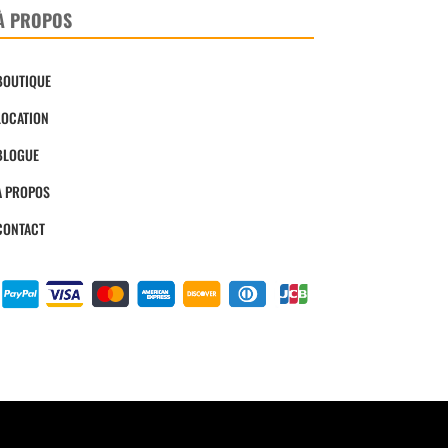
À PROPOS
BOUTIQUE
LOCATION
BLOGUE
À PROPOS
CONTACT