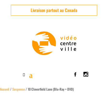
Livraison partout au Canada
Accueil
/
Suspense
/ 10 Cloverfield Lane (Blu-Ray + DVD)
Usagé