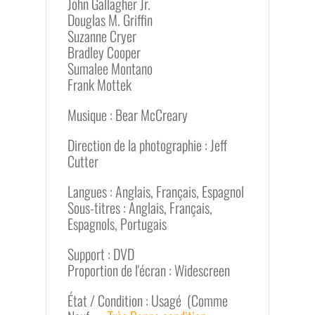
John Gallagher Jr.
Douglas M. Griffin
Suzanne Cryer
Bradley Cooper
Sumalee Montano
Frank Mottek
Musique : Bear McCreary
Direction de la photographie : Jeff
Cutter
Langues : Anglais, Français, Espagnol
Sous-titres : Anglais, Français,
Espagnols, Portugais
Support : DVD
Proportion de l'écran : Widescreen
État / Condition : Usagé (Comme