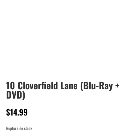
10 Cloverfield Lane (Blu-Ray +
DVD)
$
14.99
Rupture de stock