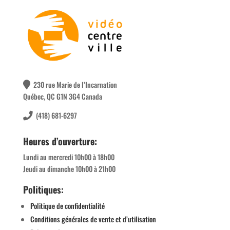
230 rue Marie de l’Incarnation
Québec, QC G1N 3G4 Canada
(418) 681-6297
Heures d’ouverture:
Lundi au mercredi 10h00 à 18h00
Jeudi au dimanche 10h00 à 21h00
Politiques:
Politique de confidentialité
Conditions générales de vente et d’utilisation