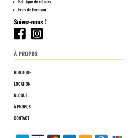
Politique de retours
Frais de livraison
Suivez-nous !
À PROPOS
BOUTIQUE
LOCATION
BLOGUE
À PROPOS
CONTACT