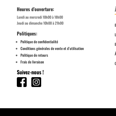
Heures d’ouverture:
Lundi au mercredi 10h00 à 18h00
Jeudi au dimanche 10h00 à 21h00
Politiques:
Politique de confidentialité
Conditions générales de vente et d’utilisation
Politique de retours
Frais de livraison
Suivez-nous !