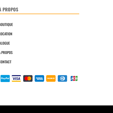
À PROPOS
BOUTIQUE
LOCATION
BLOGUE
À PROPOS
CONTACT