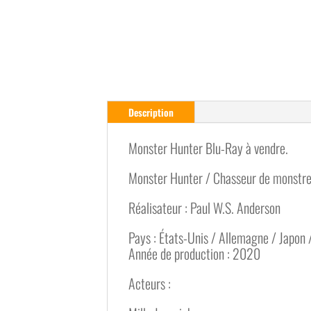
Description
Monster Hunter Blu-Ray à vendre.
Monster Hunter / Chasseur de monstr
Réalisateur : Paul W.S. Anderson
Pays : États-Unis / Allemagne / Japon 
Année de production : 2020
Acteurs :